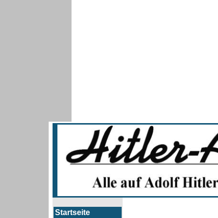
Startseite